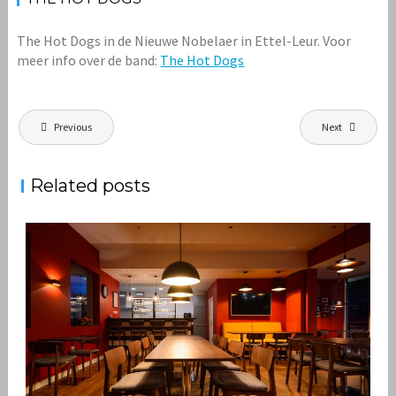
The Hot Dogs in de Nieuwe Nobelaer in Ettel-Leur. Voor
meer info over de band:
The Hot Dogs
Bericht
Previous
Next
navigatie
Related posts