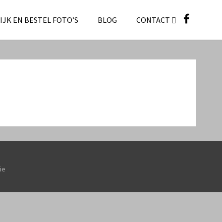
IJK EN BESTEL FOTO’S
BLOG
CONTACT
ie